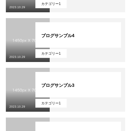
カテゴリー1
2023.10.29
ブログサンプル4
カテゴリー1
2023.10.29
基本を知る
ブログサンプル3
会社を知る
仕事を知る
カテゴリー1
2023.10.29
メディア