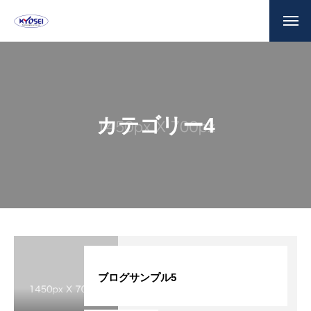
カテゴリー4
ブログサンプル5