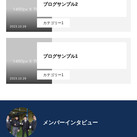
よくある質問
ブログサンプル2
採用情報
カテゴリー1
2023.10.29
コーポレートサイト
ブログサンプル1
カテゴリー1
2023.10.29
メンバーインタビュー