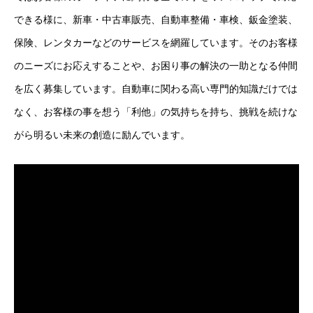
できる様に、新車・中古車販売、自動車整備・車検、鈑金塗装、
保険、レンタカーなどのサービスを網羅しています。そのお客様
のニーズにお応えすることや、お困り事の解決の一助となる仲間
を広く募集しています。自動車に関わる高い専門的知識だけでは
基本を知る
なく、お客様の事を想う「利他」の気持ちを持ち、挑戦を続けな
会社を知る
がら明るい未来の創造に励んでいます。
仕事を知る
メディア
よくある質問
採用情報
コーポレートサイト