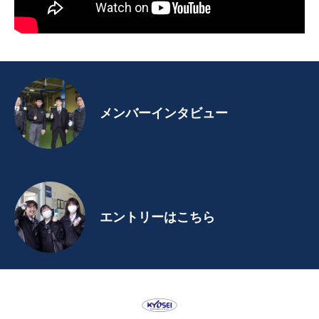
メンバーインタビュー
エントリーはこちら