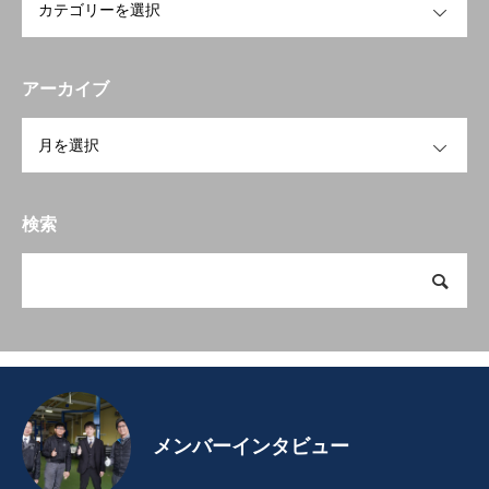
アーカイブ
OPEN
検索
メンバーインタビュー