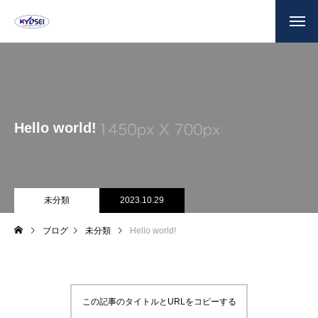
Hello world!
未分類
2023.10.29
ブログ
未分類
Hello world!
この記事のタイトルとURLをコピーする