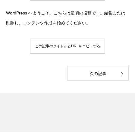
WordPress へようこそ。こちらは最初の投稿です。編集または
削除し、コンテンツ作成を始めてください。
この記事のタイトルとURLをコピーする
次の記事